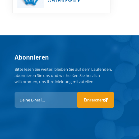
WEITERLESEN
Abonnieren
Bitte lesen Sie weiter, bleiben Sie auf dem Laufenden,
abonnieren Sie uns und wir heißen Sie herzlich
willkommen, uns Ihre Meinung mitzuteilen.
Einreichen