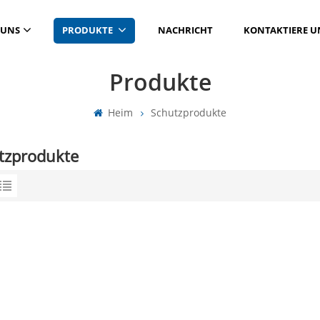
 UNS
PRODUKTE
NACHRICHT
KONTAKTIERE U
Produkte
Heim
Schutzprodukte
tzprodukte