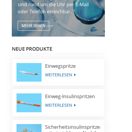
sind rund um die Uhr per E-Mail
oder Telefon erreichbar.
MEHR SEHEN
NEUE PRODUKTE
Einwegspritze
WEITERLESEN
Einweg-Insulinspritzen
WEITERLESEN
Sicherheitsinsulinspritzen