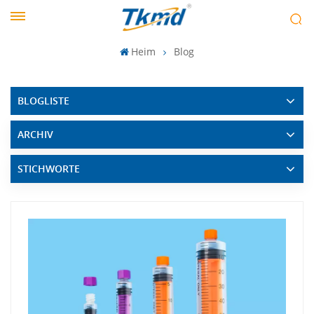
Heim
Blog
BLOGLISTE
ARCHIV
STICHWORTE