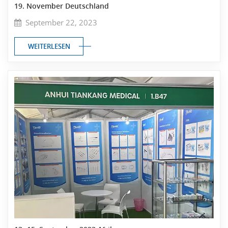
19. November Deutschland
September 22, 2023
WEITERLESEN