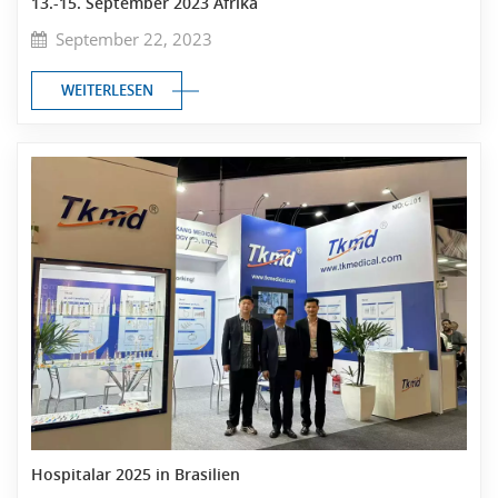
13.-15. September 2023 Afrika
September 22, 2023
WEITERLESEN
Hospitalar 2025 in Brasilien