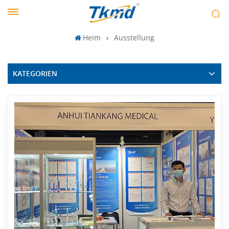
Heim
Ausstellung
KATEGORIEN