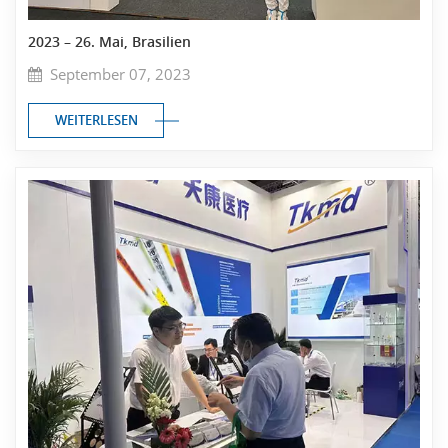
2023 – 26. Mai, Brasilien
September 07, 2023
WEITERLESEN