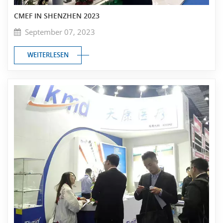
CMEF IN SHENZHEN 2023
September 07, 2023
WEITERLESEN