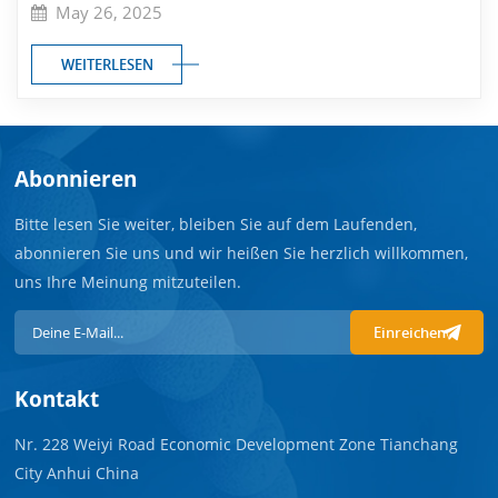
May 26, 2025
WEITERLESEN
Abonnieren
Bitte lesen Sie weiter, bleiben Sie auf dem Laufenden,
abonnieren Sie uns und wir heißen Sie herzlich willkommen,
uns Ihre Meinung mitzuteilen.
Einreichen
Kontakt
Nr. 228 Weiyi Road Economic Development Zone Tianchang
City Anhui China