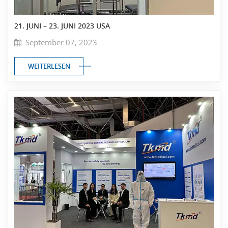
21. JUNI – 23. JUNI 2023 USA
September 07, 2023
WEITERLESEN