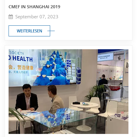
CMEF IN SHANGHAI 2019
September 07, 2023
WEITERLESEN