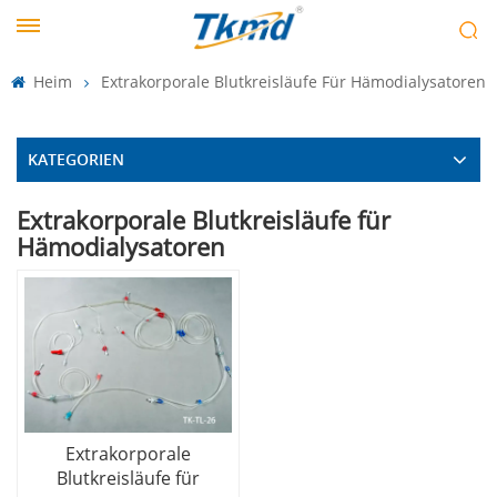
Heim
Extrakorporale Blutkreisläufe Für Hämodialysatoren
KATEGORIEN
Extrakorporale Blutkreisläufe für
Hämodialysatoren
Extrakorporale
Blutkreisläufe für