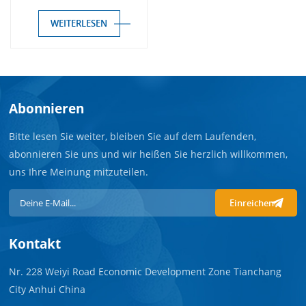
Hämodialysatoren
WEITERLESEN
Abonnieren
Bitte lesen Sie weiter, bleiben Sie auf dem Laufenden,
abonnieren Sie uns und wir heißen Sie herzlich willkommen,
uns Ihre Meinung mitzuteilen.
Einreichen
Kontakt
Nr. 228 Weiyi Road Economic Development Zone Tianchang
City Anhui China