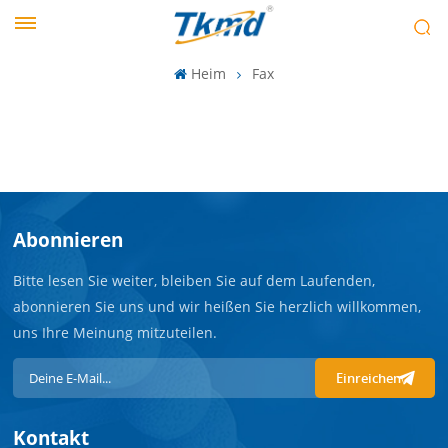
Heim
Fax
Abonnieren
Bitte lesen Sie weiter, bleiben Sie auf dem Laufenden,
abonnieren Sie uns und wir heißen Sie herzlich willkommen,
uns Ihre Meinung mitzuteilen.
Einreichen
Kontakt