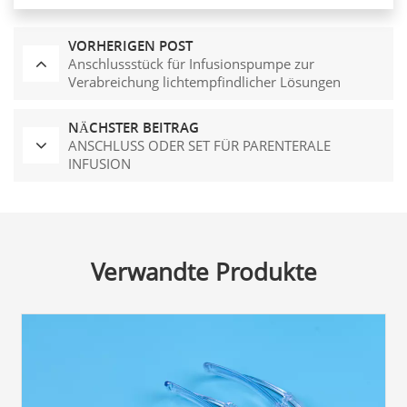
VORHERIGEN POST
Anschlussstück für Infusionspumpe zur
Verabreichung lichtempfindlicher Lösungen
NÄCHSTER BEITRAG
ANSCHLUSS ODER SET FÜR PARENTERALE
INFUSION
Verwandte Produkte