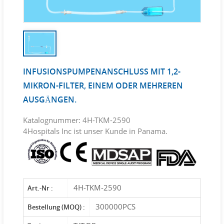
INFUSIONSPUMPENANSCHLUSS MIT 1,2-
MIKRON-FILTER, EINEM ODER MEHREREN
AUSGÄNGEN.
Katalognummer: 4H-TKM-2590
4Hospitals Inc ist unser Kunde in Panama.
4H-TKM-2590
Art.-Nr :
300000PCS
Bestellung (MOQ) :