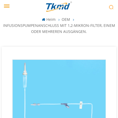
Heim
OEM
INFUSIONSPUMPENANSCHLUSS MIT 1,2-MIKRON-FILTER, EINEM
ODER MEHREREN AUSGÄNGEN.