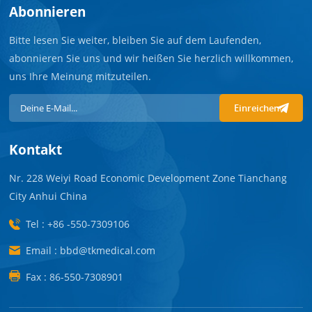
Abonnieren
Bitte lesen Sie weiter, bleiben Sie auf dem Laufenden,
abonnieren Sie uns und wir heißen Sie herzlich willkommen,
uns Ihre Meinung mitzuteilen.
Einreichen
Kontakt
Nr. 228 Weiyi Road Economic Development Zone Tianchang
City Anhui China
Tel : +86 -550-7309106
Email : bbd@tkmedical.com
Fax : 86-550-7308901