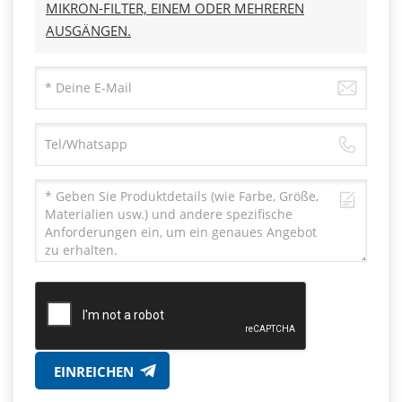
MIKRON-FILTER, EINEM ODER MEHREREN
AUSGÄNGEN.
EINREICHEN