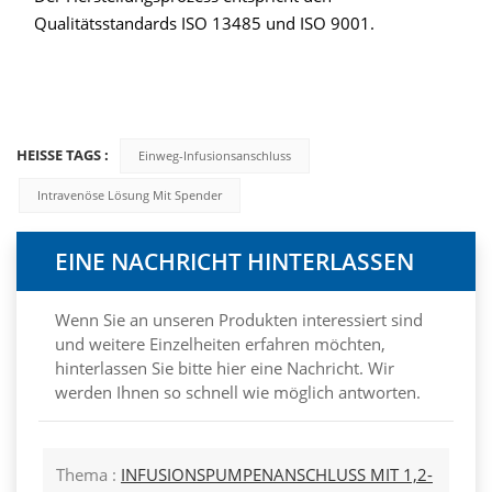
Qualitätsstandards ISO 13485 und ISO 9001.
HEISSE TAGS :
Einweg-Infusionsanschluss
Intravenöse Lösung Mit Spender
EINE NACHRICHT HINTERLASSEN
Wenn Sie an unseren Produkten interessiert sind
und weitere Einzelheiten erfahren möchten,
hinterlassen Sie bitte hier eine Nachricht. Wir
werden Ihnen so schnell wie möglich antworten.
Thema :
INFUSIONSPUMPENANSCHLUSS MIT 1,2-