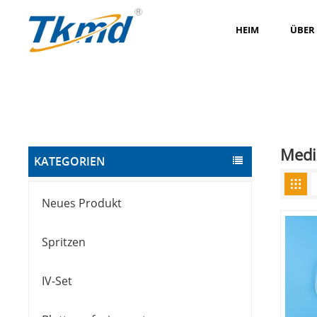
HEIM
ÜBER
Medi
KATEGORIEN
Neues Produkt
Spritzen
IV-Set