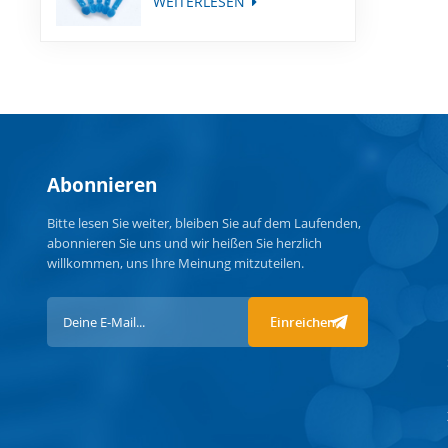
WEITERLESEN
Abonnieren
Bitte lesen Sie weiter, bleiben Sie auf dem Laufenden,
abonnieren Sie uns und wir heißen Sie herzlich
willkommen, uns Ihre Meinung mitzuteilen.
Einreichen