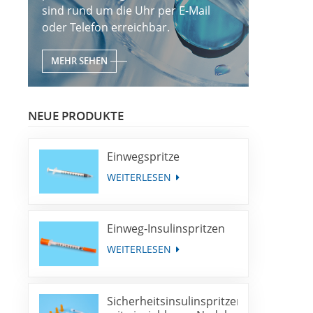
sind rund um die Uhr per E-Mail
oder Telefon erreichbar.
MEHR SEHEN
NEUE PRODUKTE
Einwegspritze
WEITERLESEN
Einweg-Insulinspritzen
WEITERLESEN
Sicherheitsinsulinspritzen