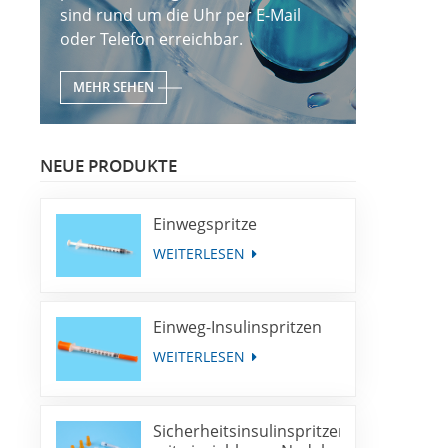
sind rund um die Uhr per E-Mail
oder Telefon erreichbar.
MEHR SEHEN
NEUE PRODUKTE
Einwegspritze
WEITERLESEN
Einweg-Insulinspritzen
WEITERLESEN
Sicherheitsinsulinspritzen