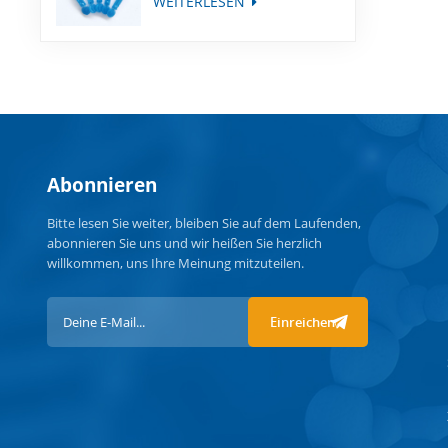
WEITERLESEN
Abonnieren
Bitte lesen Sie weiter, bleiben Sie auf dem Laufenden,
abonnieren Sie uns und wir heißen Sie herzlich
willkommen, uns Ihre Meinung mitzuteilen.
Einreichen