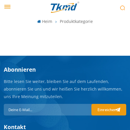
Heim
Produktkategorie
Abonnieren
Bitte lesen Sie weiter, bleiben Sie auf dem Laufenden,
abonnieren Sie uns und wir heißen Sie herzlich willkommen,
uns Ihre Meinung mitzuteilen.
Einreichen
Kontakt