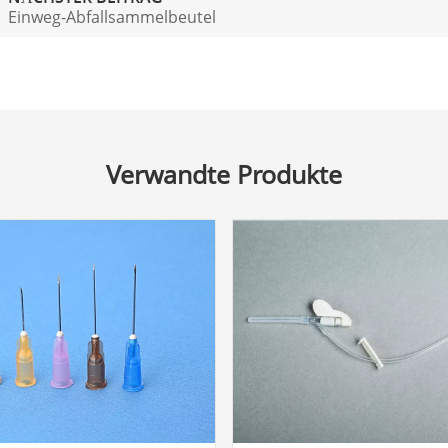
Einweg-Abfallsammelbeutel
Verwandte Produkte