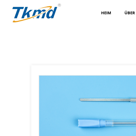
HEIM
ÜBER