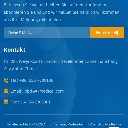
Bitte lesen Sie weiter, bleiben Sie auf dem Laufenden,
abonnieren Sie uns und wir heißen Sie herzlich willkommen,
uns Ihre Meinung mitzuteilen.
Einreichen
Kontakt
Nr. 228 Weiyi Road Economic Development Zone Tianchang
City Anhui China
Tel : +86 -550-7309106
Email : bbd@tkmedical.com
Fax : 86-550-7308901
Urheberrechte © © 2026 Anhui Tiankang Medizintechnik Co., Ltd.. Alle Rechte