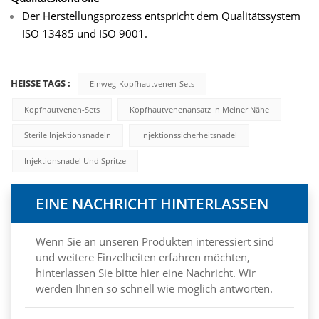
Der Herstellungsprozess entspricht dem Qualitätssystem
ISO 13485 und ISO 9001.
HEISSE TAGS :
Einweg-Kopfhautvenen-Sets
Kopfhautvenen-Sets
Kopfhautvenenansatz In Meiner Nähe
Sterile Injektionsnadeln
Injektionssicherheitsnadel
Injektionsnadel Und Spritze
EINE NACHRICHT HINTERLASSEN
Wenn Sie an unseren Produkten interessiert sind
und weitere Einzelheiten erfahren möchten,
hinterlassen Sie bitte hier eine Nachricht. Wir
werden Ihnen so schnell wie möglich antworten.