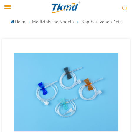
Heim
Medizinische Nadeln
Kopfhautvenen-Sets