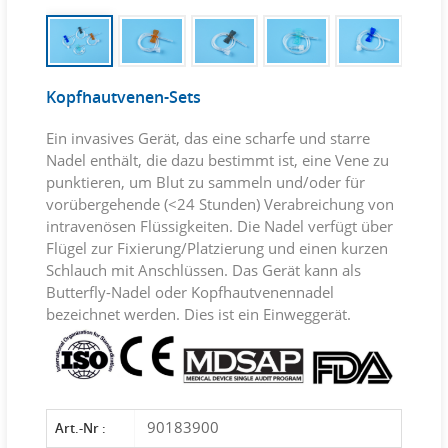
Kopfhautvenen-Sets
Ein invasives Gerät, das eine scharfe und starre
Nadel enthält, die dazu bestimmt ist, eine Vene zu
punktieren, um Blut zu sammeln und/oder für
vorübergehende (<24 Stunden) Verabreichung von
intravenösen Flüssigkeiten. Die Nadel verfügt über
Flügel zur Fixierung/Platzierung und einen kurzen
Schlauch mit Anschlüssen. Das Gerät kann als
Butterfly-Nadel oder Kopfhautvenennadel
bezeichnet werden. Dies ist ein Einweggerät.
90183900
Art.-Nr :