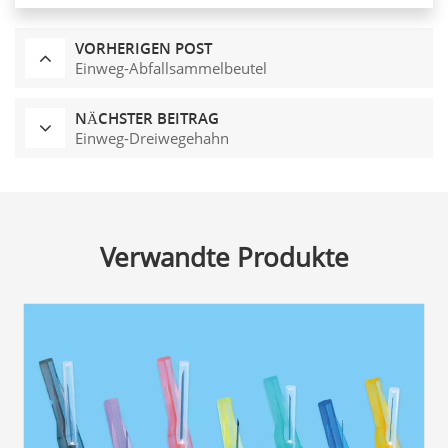
VORHERIGEN POST
Einweg-Abfallsammelbeutel
NÄCHSTER BEITRAG
Einweg-Dreiwegehahn
Verwandte Produkte