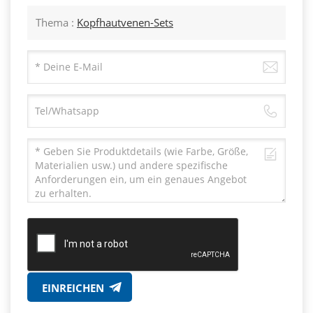
Thema :
Kopfhautvenen-Sets
EINREICHEN