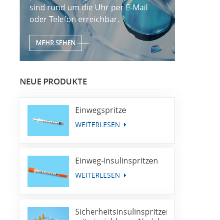
sind rund um die Uhr per E-Mail
oder Telefon erreichbar.
MEHR SEHEN
NEUE PRODUKTE
Einwegspritze
WEITERLESEN
Einweg-Insulinspritzen
WEITERLESEN
Sicherheitsinsulinspritzen