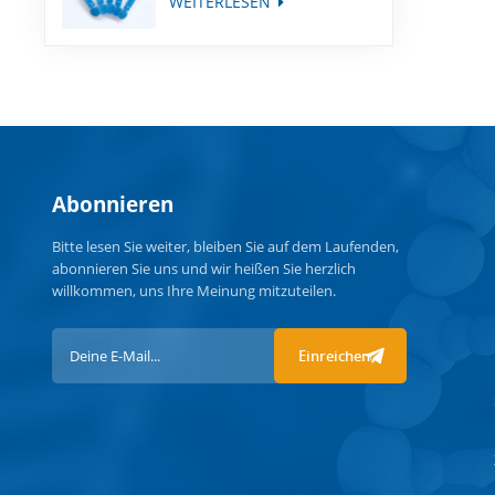
WEITERLESEN
Abonnieren
Bitte lesen Sie weiter, bleiben Sie auf dem Laufenden,
abonnieren Sie uns und wir heißen Sie herzlich
willkommen, uns Ihre Meinung mitzuteilen.
Einreichen