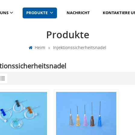
 UNS
PRODUKTE
NACHRICHT
KONTAKTIERE U
Produkte
Heim
Injektionssicherheitsnadel
tionssicherheitsnadel