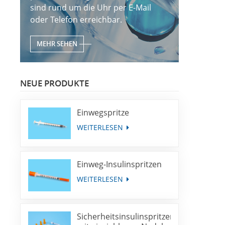
sind rund um die Uhr per E-Mail
oder Telefon erreichbar.
MEHR SEHEN
NEUE PRODUKTE
Einwegspritze
WEITERLESEN
Einweg-Insulinspritzen
WEITERLESEN
Sicherheitsinsulinspritzen