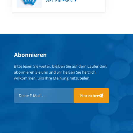
WEITERLESEN
Abonnieren
Bitte lesen Sie weiter, bleiben Sie auf dem Laufenden,
abonnieren Sie uns und wir heißen Sie herzlich
willkommen, uns Ihre Meinung mitzuteilen.
Einreichen