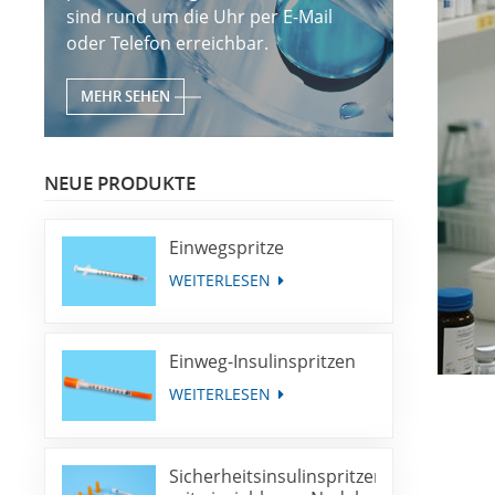
sind rund um die Uhr per E-Mail
oder Telefon erreichbar.
MEHR SEHEN
NEUE PRODUKTE
Einwegspritze
WEITERLESEN
Einweg-Insulinspritzen
WEITERLESEN
Sicherheitsinsulinspritzen