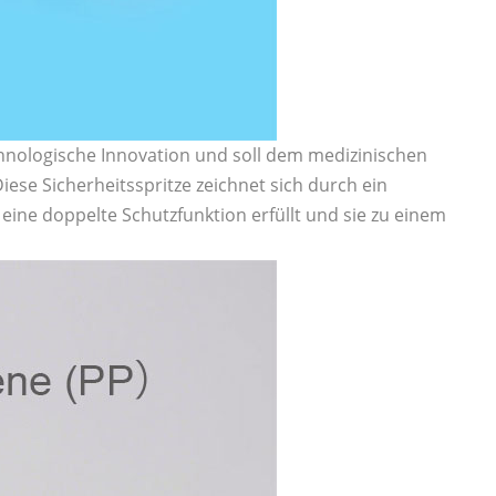
echnologische Innovation und soll dem medizinischen
ese Sicherheitsspritze zeichnet sich durch ein
 eine doppelte Schutzfunktion erfüllt und sie zu einem